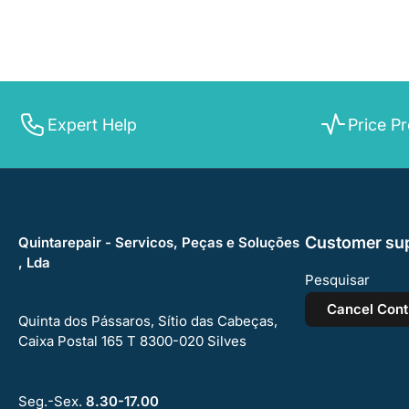
Expert Help
Price Pr
Customer su
Quintarepair - Servicos, Peças e Soluções
, Lda
Pesquisar
Cancel Cont
Quinta dos Pássaros, Sítio das Cabeças,
Caixa Postal 165 T 8300-020 Silves
Seg.-Sex.
8.30-17.00