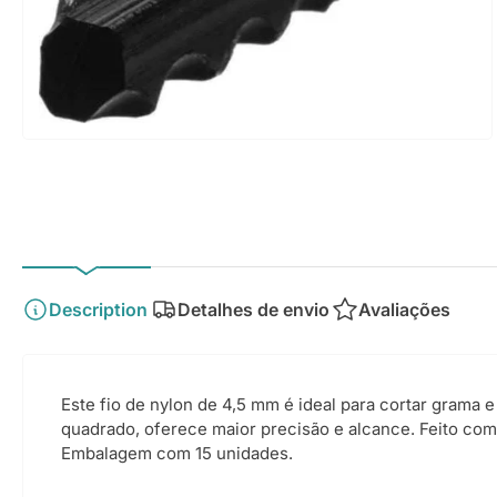
Description
Detalhes de envio
Avaliações
Este fio de nylon de 4,5 mm é ideal para cortar grama
quadrado, oferece maior precisão e alcance. Feito com m
Embalagem com 15 unidades.