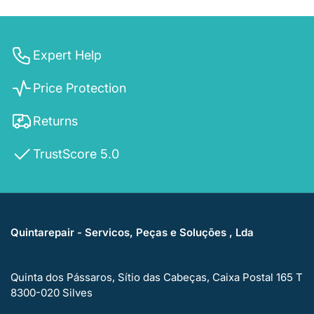
Expert Help
Price Protection
Returns
TrustScore 5.0
Quintarepair - Servicos, Peças e Soluções , Lda
Quinta dos Pássaros, Sítio das Cabeças, Caixa Postal 165 T
8300-020 Silves