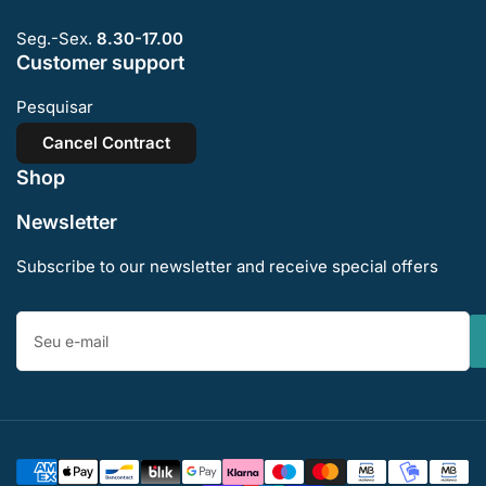
Seg.-Sex.
8.30-17.00
Customer support
Pesquisar
Cancel Contract
Shop
Newsletter
Subscribe to our newsletter and receive special offers
Seu
e-
mail
Métodos
de